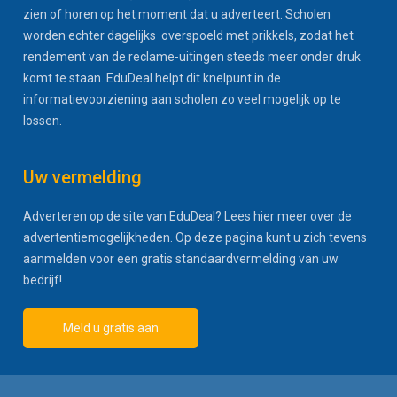
zien of horen op het moment dat u adverteert. Scholen
worden echter dagelijks overspoeld met prikkels, zodat het
rendement van de reclame-uitingen steeds meer onder druk
komt te staan. EduDeal helpt dit knelpunt in de
informatievoorziening aan scholen zo veel mogelijk op te
lossen.
Uw vermelding
Adverteren op de site van EduDeal? Lees hier meer over de
advertentiemogelijkheden. Op deze pagina kunt u zich tevens
aanmelden voor een gratis standaardvermelding van uw
bedrijf!
Meld u gratis aan