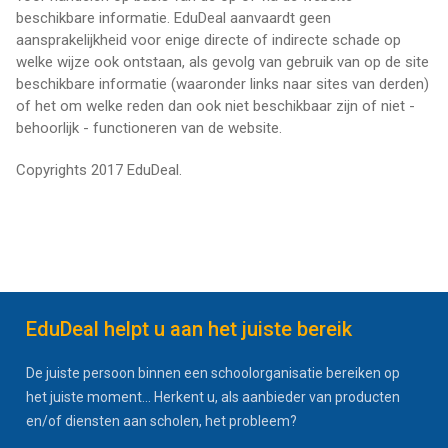
beschikbare informatie. EduDeal aanvaardt geen
aansprakelijkheid voor enige directe of indirecte schade op
welke wijze ook ontstaan, als gevolg van gebruik van op de site
beschikbare informatie (waaronder links naar sites van derden)
of het om welke reden dan ook niet beschikbaar zijn of niet -
behoorlijk - functioneren van de website.
Copyrights 2017 EduDeal.
EduDeal helpt u aan het juiste bereik
De juiste persoon binnen een schoolorganisatie bereiken op
het juiste moment... Herkent u, als aanbieder van producten
en/of diensten aan scholen, het probleem?