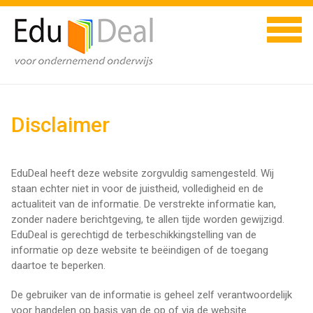
Disclaimer
EduDeal heeft deze website zorgvuldig samengesteld. Wij
staan echter niet in voor de juistheid, volledigheid en de
actualiteit van de informatie. De verstrekte informatie kan,
zonder nadere berichtgeving, te allen tijde worden gewijzigd.
EduDeal is gerechtigd de terbeschikkingstelling van de
informatie op deze website te beëindigen of de toegang
daartoe te beperken.
De gebruiker van de informatie is geheel zelf verantwoordelijk
voor handelen op basis van de op of via de website