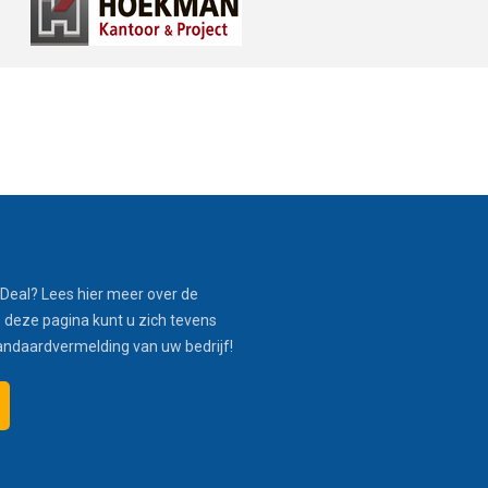
Deal? Lees hier meer over de
 deze pagina kunt u zich tevens
andaardvermelding van uw bedrijf!