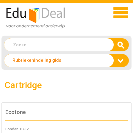
Rubriekenindeling gids
Cartridge
Ecotone
Londen 10-12