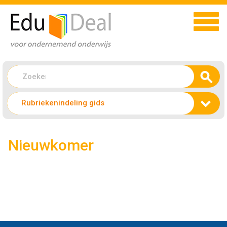
Rubriekenindeling gids
Nieuwkomer