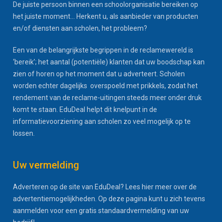
De juiste persoon binnen een schoolorganisatie bereiken op
het juiste moment... Herkent u, als aanbieder van producten
en/of diensten aan scholen, het probleem?
Een van de belangrijkste begrippen in de reclamewereld is
‘bereik’; het aantal (potentiële) klanten dat uw boodschap kan
zien of horen op het moment dat u adverteert. Scholen
worden echter dagelijks overspoeld met prikkels, zodat het
rendement van de reclame-uitingen steeds meer onder druk
komt te staan. EduDeal helpt dit knelpunt in de
informatievoorziening aan scholen zo veel mogelijk op te
lossen.
Uw vermelding
Adverteren op de site van EduDeal? Lees hier meer over de
advertentiemogelijkheden. Op deze pagina kunt u zich tevens
aanmelden voor een gratis standaardvermelding van uw