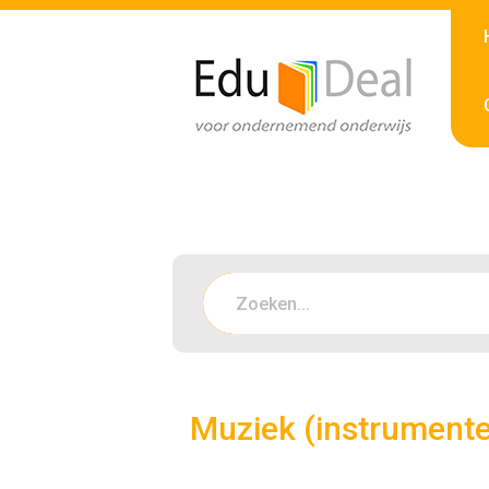
Muziek (instrument