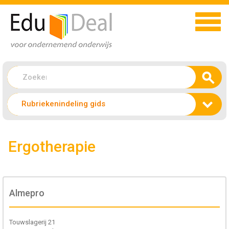
Rubriekenindeling gids
Ergotherapie
Almepro
Touwslagerij 21